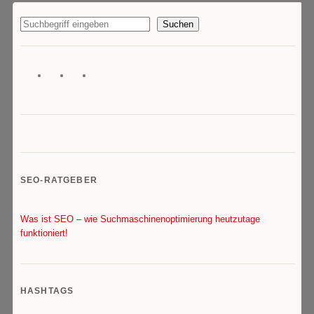
Suchen
SEO-RATGEBER
Was ist SEO – wie Suchmaschinenoptimierung heutzutage
funktioniert!
HASHTAGS