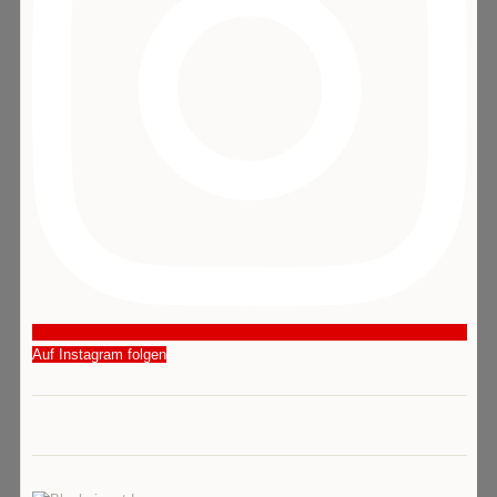
Auf Instagram folgen