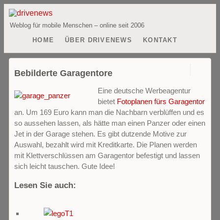
Weblog für mobile Menschen – online seit 2006
HOME
ÜBER DRIVENEWS
KONTAKT
0
Bebilderte Garagentore
Eine deutsche Werbeagentur
bietet
Fotoplanen fürs Garagentor
an. Um 169 Euro kann man die Nachbarn verblüffen und es
so aussehen lassen, als hätte man einen Panzer oder einen
Jet in der Garage stehen. Es gibt dutzende Motive zur
Auswahl, bezahlt wird mit Kreditkarte. Die Planen werden
mit Klettverschlüssen am Garagentor befestigt und lassen
sich leicht tauschen. Gute Idee!
Lesen Sie auch: