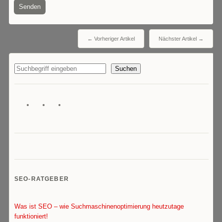
← Vorheriger Artikel
Nächster Artikel →
Suchen
SEO-RATGEBER
Was ist SEO – wie Suchmaschinenoptimierung heutzutage
funktioniert!