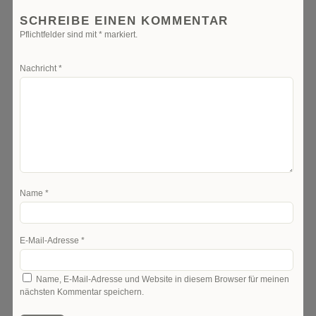
SCHREIBE EINEN KOMMENTAR
Pflichtfelder sind mit
*
markiert.
Nachricht
*
Name
*
E-Mail-Adresse
*
Name, E-Mail-Adresse und Website in diesem Browser für meinen
nächsten Kommentar speichern.