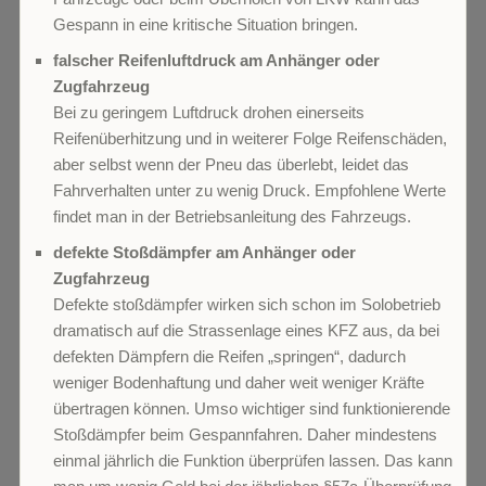
Gespann in eine kritische Situation bringen.
falscher Reifenluftdruck am Anhänger oder
Zugfahrzeug
Bei zu geringem Luftdruck drohen einerseits
Reifenüberhitzung und in weiterer Folge Reifenschäden,
aber selbst wenn der Pneu das überlebt, leidet das
Fahrverhalten unter zu wenig Druck. Empfohlene Werte
findet man in der Betriebsanleitung des Fahrzeugs.
defekte Stoßdämpfer am Anhänger oder
Zugfahrzeug
Defekte stoßdämpfer wirken sich schon im Solobetrieb
dramatisch auf die Strassenlage eines KFZ aus, da bei
defekten Dämpfern die Reifen „springen“, dadurch
weniger Bodenhaftung und daher weit weniger Kräfte
übertragen können. Umso wichtiger sind funktionierende
Stoßdämpfer beim Gespannfahren. Daher mindestens
einmal jährlich die Funktion überprüfen lassen. Das kann