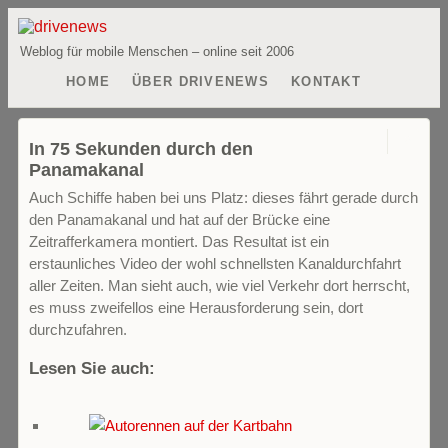
Weblog für mobile Menschen – online seit 2006
HOME
ÜBER DRIVENEWS
KONTAKT
0
In 75 Sekunden durch den
Panamakanal
Auch Schiffe haben bei uns Platz: dieses fährt gerade durch
den Panamakanal und hat auf der Brücke eine
Zeitrafferkamera montiert. Das Resultat ist ein
erstaunliches Video der wohl schnellsten Kanaldurchfahrt
aller Zeiten. Man sieht auch, wie viel Verkehr dort herrscht,
es muss zweifellos eine Herausforderung sein, dort
durchzufahren.
Lesen Sie auch: