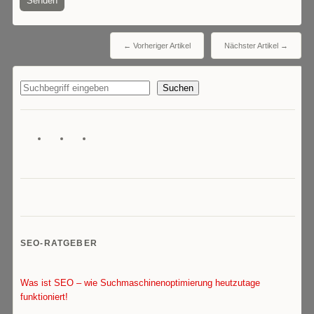
← Vorheriger Artikel
Nächster Artikel →
Suchen
SEO-RATGEBER
Was ist SEO – wie Suchmaschinenoptimierung heutzutage
funktioniert!