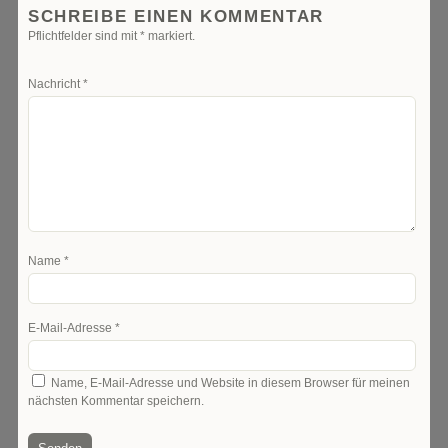
SCHREIBE EINEN KOMMENTAR
Pflichtfelder sind mit
*
markiert.
Nachricht
*
Name
*
E-Mail-Adresse
*
Name, E-Mail-Adresse und Website in diesem Browser für meinen
nächsten Kommentar speichern.