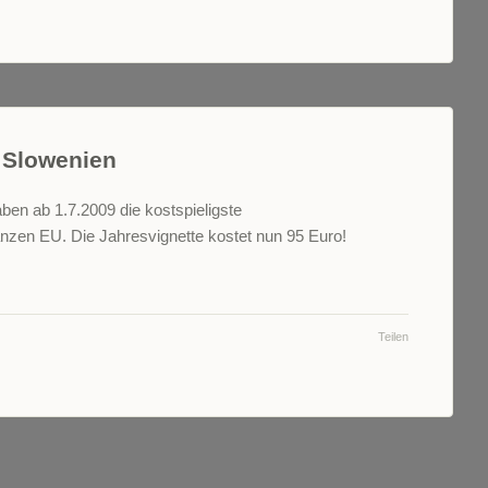
 Slowenien
ben ab 1.7.2009 die kostspieligste
nzen EU. Die Jahresvignette kostet nun 95 Euro!
Teilen