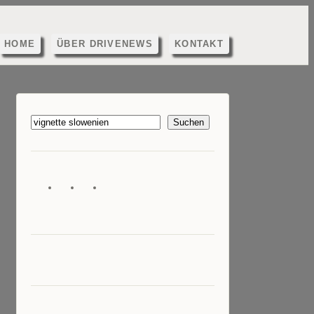
HOME
ÜBER DRIVENEWS
KONTAKT
Suchen