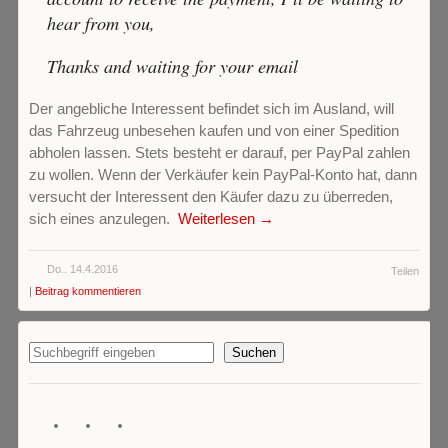
hear from you,
Thanks and waiting for your email
Der angebliche Interessent befindet sich im Ausland, will
das Fahrzeug unbesehen kaufen und von einer Spedition
abholen lassen. Stets besteht er darauf, per PayPal zahlen
zu wollen. Wenn der Verkäufer kein PayPal-Konto hat, dann
versucht der Interessent den Käufer dazu zu überreden,
sich eines anzulegen.
Weiterlesen →
Do.. 14.4.2016
Teilen
|
Beitrag kommentieren
Suchen