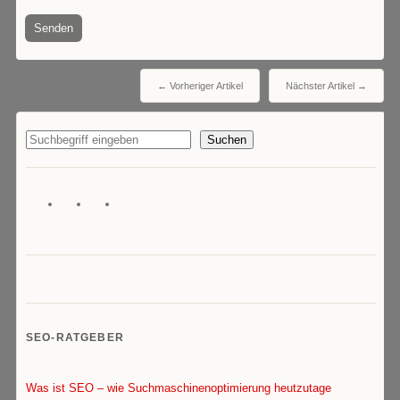
← Vorheriger Artikel
Nächster Artikel →
Suchen
SEO-RATGEBER
Was ist SEO – wie Suchmaschinenoptimierung heutzutage