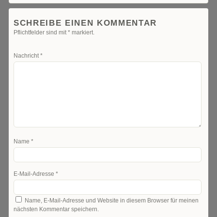
SCHREIBE EINEN KOMMENTAR
Pflichtfelder sind mit
*
markiert.
Nachricht
*
Name
*
E-Mail-Adresse
*
Name, E-Mail-Adresse und Website in diesem Browser für meinen
nächsten Kommentar speichern.