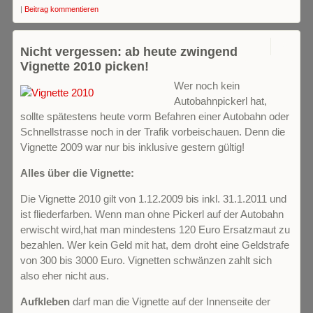
|
Beitrag kommentieren
0
Nicht vergessen: ab heute zwingend
Vignette 2010 picken!
Wer noch kein
Autobahnpickerl hat,
sollte spätestens heute vorm Befahren einer Autobahn oder
Schnellstrasse noch in der Trafik vorbeischauen. Denn die
Vignette 2009 war nur bis inklusive gestern gültig!
Alles über die Vignette:
Die Vignette 2010 gilt von 1.12.2009 bis inkl. 31.1.2011 und
ist fliederfarben. Wenn man ohne Pickerl auf der Autobahn
erwischt wird,hat man mindestens 120 Euro Ersatzmaut zu
bezahlen. Wer kein Geld mit hat, dem droht eine Geldstrafe
von 300 bis 3000 Euro. Vignetten schwänzen zahlt sich
also eher nicht aus.
Aufkleben
darf man die Vignette auf der Innenseite der