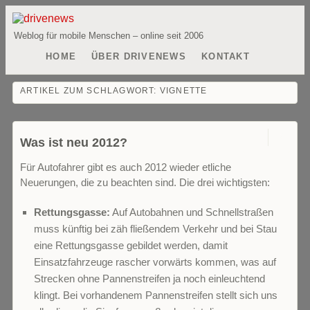
Weblog für mobile Menschen – online seit 2006
HOME
ÜBER DRIVENEWS
KONTAKT
ARTIKEL ZUM SCHLAGWORT:
VIGNETTE
0
Was ist neu 2012?
Für Autofahrer gibt es auch 2012 wieder etliche
Neuerungen, die zu beachten sind. Die drei wichtigsten:
Rettungsgasse:
Auf Autobahnen und Schnellstraßen
muss künftig bei zäh fließendem Verkehr und bei Stau
eine Rettungsgasse gebildet werden, damit
Einsatzfahrzeuge rascher vorwärts kommen, was auf
Strecken ohne Pannenstreifen ja noch einleuchtend
klingt. Bei vorhandenem Pannenstreifen stellt sich uns